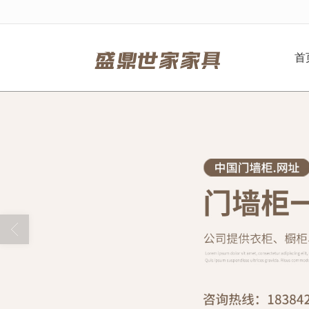
很遗憾，因您的浏览器版本过低导致
首