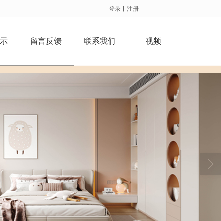
登录
丨
注册
示
留言反馈
联系我们
视频