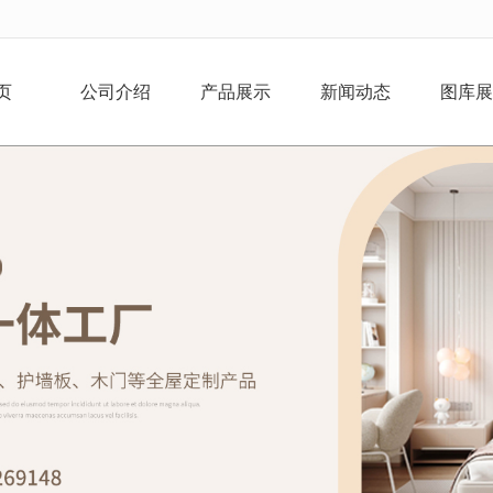
无法获得最佳浏览体验，推荐下载安装谷歌浏览器！
页
公司介绍
产品展示
新闻动态
图库展