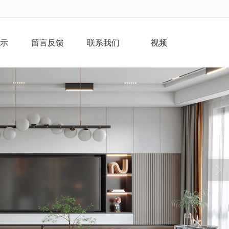
示
留言反馈
联系我们
视频