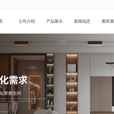
无法获得最佳浏览体验，推荐下载安装谷歌浏览器！
页
公司介绍
产品展示
新闻动态
图库展