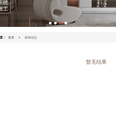
置：
首页
新闻动态
>
暂无结果