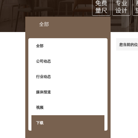
全部
您当前的位
全部
公司动态
行业动态
媒体报道
视频
下载